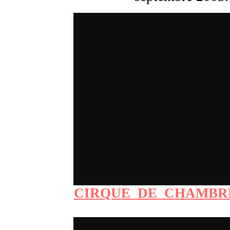
CIRQUE_DE_CHAMBRE-