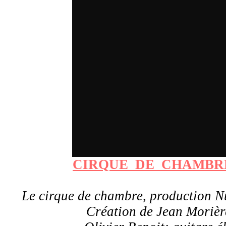
CIRQUE_DE_CHAMBRE-
Le cirque de chambre, production 
Création de Jean Morièr